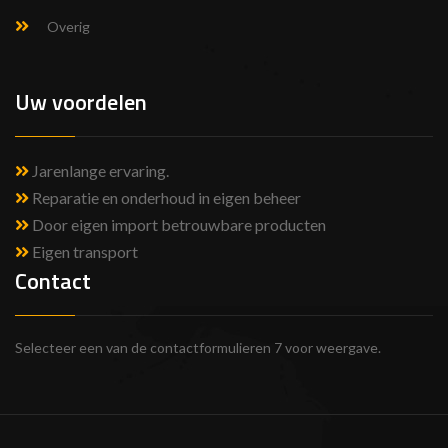
Overig
Uw voordelen
Jarenlange ervaring
.
Reparatie en onderhoud in eigen beheer
Door eigen import betrouwbare producten
Eigen transport
Contact
Selecteer een van de contactformulieren 7 voor weergave.