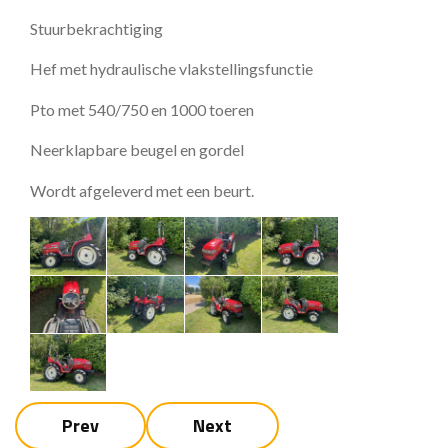
Stuurbekrachtiging
Hef met hydraulische vlakstellingsfunctie
Pto met 540/750 en 1000 toeren
Neerklapbare beugel en gordel
Wordt afgeleverd met een beurt.
Prev
Next