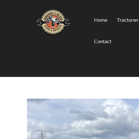
Home
Tractoren
Contact