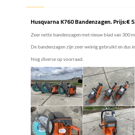
Husqvarna K760 Bandenzagen. Prijs:€ 5
Zeer nette bandenzagen met nieuw blad van 300 
De bandenzagen zijn zeer weinig gebruikt en dus in 
Nog diverse op voorraad.