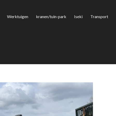
Werktuigen
kranen/tuin-park
Iseki
Transport