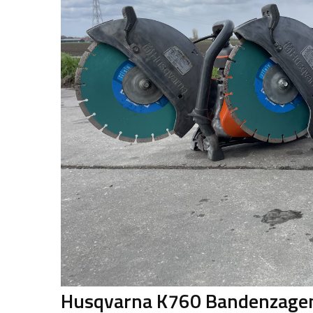
Husqvarna K760 Bandenzage