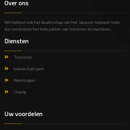
Over ons
We hebben ook het dealerschap van het Japanse topmerk Iseki,
dus we leveren het hele pakket van tractoren en machines.
Diensten
Tractoren
kranen/tuin-park
Werktuigen
Overig
Uw voordelen